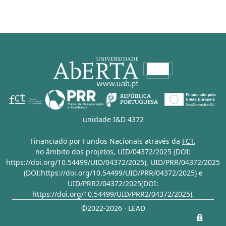
unidade I&D 4372
Financiado por Fundos Nacionais através da
FCT
,
no âmbito dos projetos,
UID/04372/2025 (DOI:
https://doi.org/10.54499/UID/04372/2025)
,
UID/PRR/04372/2025
(DOI:https://doi.org/10.54499/UID/PRR/04372/2025)
e
UID/PRR2/04372/2025(DOI:
https://doi.org/10.54499/UID/PRR2/04372/2025)
.
©2022-2026 · LEAD