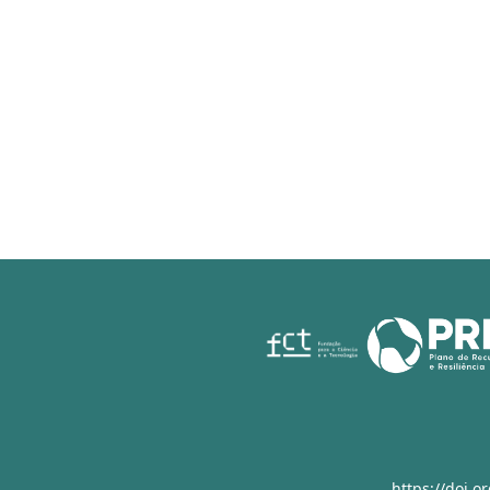
https://doi.