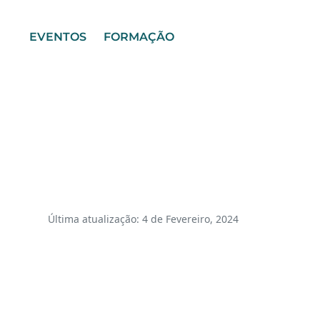
EVENTOS
FORMAÇÃO
Última atualização: 4 de Fevereiro, 2024