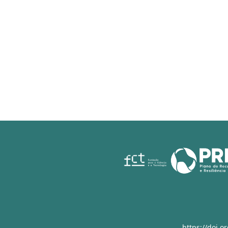
https://doi.