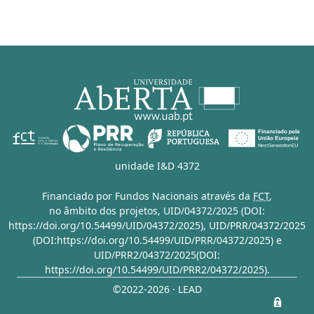
unidade I&D 4372
Financiado por Fundos Nacionais através da
FCT
,
no âmbito dos projetos,
UID/04372/2025 (DOI:
https://doi.org/10.54499/UID/04372/2025)
,
UID/PRR/04372/2025
(DOI:https://doi.org/10.54499/UID/PRR/04372/2025)
e
UID/PRR2/04372/2025(DOI:
https://doi.org/10.54499/UID/PRR2/04372/2025)
.
©2022-2026 · LEAD