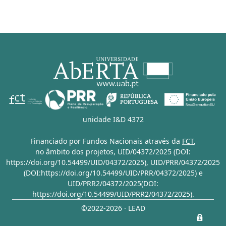
unidade I&D 4372
Financiado por Fundos Nacionais através da
FCT
,
no âmbito dos projetos,
UID/04372/2025 (DOI:
https://doi.org/10.54499/UID/04372/2025)
,
UID/PRR/04372/2025
(DOI:https://doi.org/10.54499/UID/PRR/04372/2025)
e
UID/PRR2/04372/2025(DOI:
https://doi.org/10.54499/UID/PRR2/04372/2025)
.
©2022-2026 · LEAD