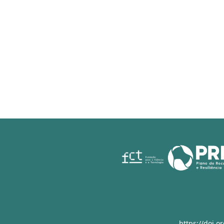
https://doi.