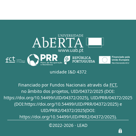
unidade I&D 4372
Financiado por Fundos Nacionais através da
FCT
,
no âmbito dos projetos,
UID/04372/2025 (DOI:
https://doi.org/10.54499/UID/04372/2025)
,
UID/PRR/04372/2025
(DOI:https://doi.org/10.54499/UID/PRR/04372/2025)
e
UID/PRR2/04372/2025(DOI:
https://doi.org/10.54499/UID/PRR2/04372/2025)
.
©2022-2026 · LEAD