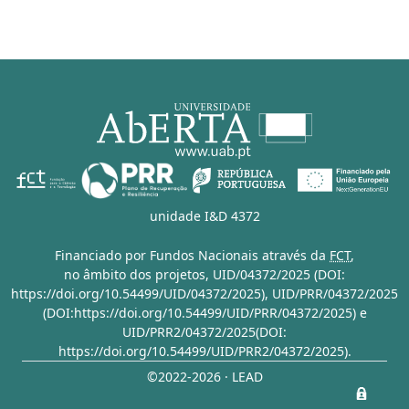
unidade I&D 4372
Financiado por Fundos Nacionais através da
FCT
,
no âmbito dos projetos,
UID/04372/2025 (DOI:
https://doi.org/10.54499/UID/04372/2025)
,
UID/PRR/04372/2025
(DOI:https://doi.org/10.54499/UID/PRR/04372/2025)
e
UID/PRR2/04372/2025(DOI:
https://doi.org/10.54499/UID/PRR2/04372/2025)
.
©2022-2026 · LEAD