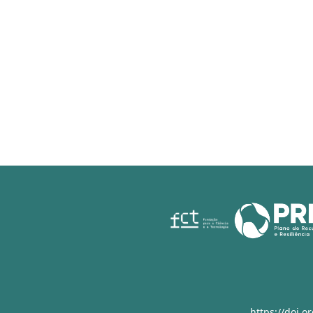
https://doi.