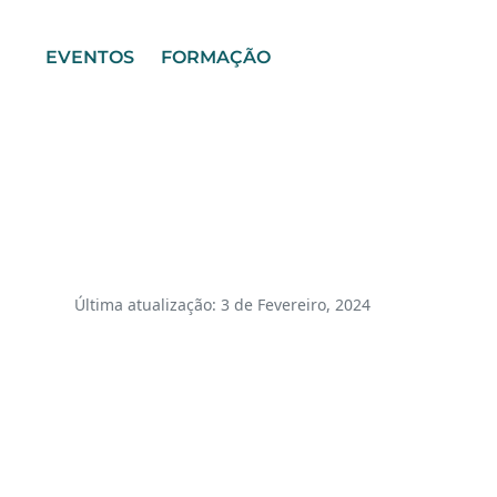
EVENTOS
FORMAÇÃO
Última atualização: 3 de Fevereiro, 2024