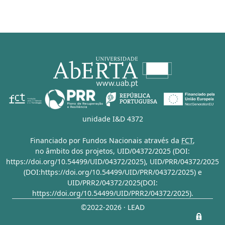
unidade I&D 4372
Financiado por Fundos Nacionais através da
FCT
,
no âmbito dos projetos,
UID/04372/2025 (DOI:
https://doi.org/10.54499/UID/04372/2025)
,
UID/PRR/04372/2025
(DOI:https://doi.org/10.54499/UID/PRR/04372/2025)
e
UID/PRR2/04372/2025(DOI:
https://doi.org/10.54499/UID/PRR2/04372/2025)
.
©2022-2026 · LEAD