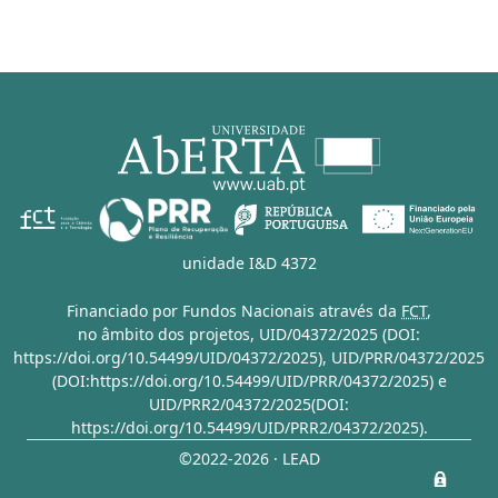
unidade I&D 4372
Financiado por Fundos Nacionais através da
FCT
,
no âmbito dos projetos,
UID/04372/2025 (DOI:
https://doi.org/10.54499/UID/04372/2025)
,
UID/PRR/04372/2025
(DOI:https://doi.org/10.54499/UID/PRR/04372/2025)
e
UID/PRR2/04372/2025(DOI:
https://doi.org/10.54499/UID/PRR2/04372/2025)
.
©2022-2026 · LEAD