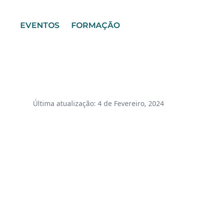
EVENTOS
FORMAÇÃO
Última atualização: 4 de Fevereiro, 2024