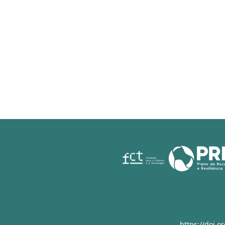
https://doi.