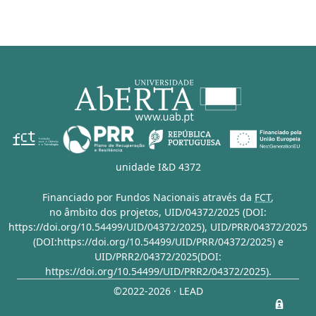
unidade I&D 4372
Financiado por Fundos Nacionais através da
FCT
,
no âmbito dos projetos,
UID/04372/2025 (DOI:
https://doi.org/10.54499/UID/04372/2025)
,
UID/PRR/04372/2025
(DOI:https://doi.org/10.54499/UID/PRR/04372/2025)
e
UID/PRR2/04372/2025(DOI:
https://doi.org/10.54499/UID/PRR2/04372/2025)
.
©2022-2026 · LEAD