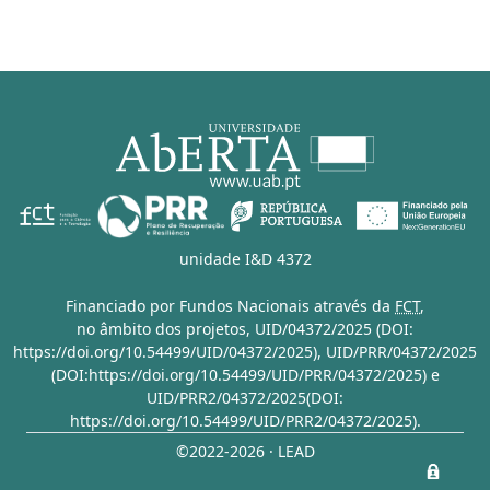
unidade I&D 4372
Financiado por Fundos Nacionais através da
FCT
,
no âmbito dos projetos,
UID/04372/2025 (DOI:
https://doi.org/10.54499/UID/04372/2025)
,
UID/PRR/04372/2025
(DOI:https://doi.org/10.54499/UID/PRR/04372/2025)
e
UID/PRR2/04372/2025(DOI:
https://doi.org/10.54499/UID/PRR2/04372/2025)
.
©2022-2026 · LEAD