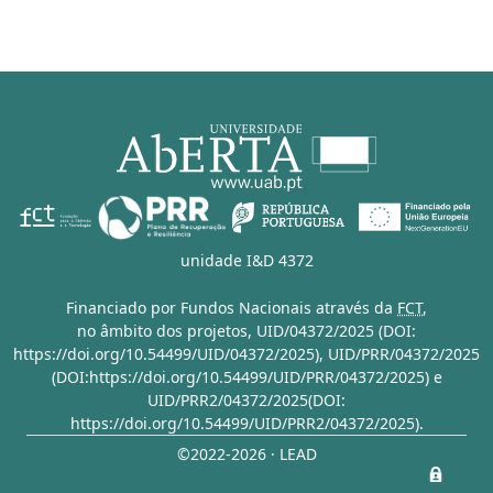
unidade I&D 4372
Financiado por Fundos Nacionais através da
FCT
,
no âmbito dos projetos,
UID/04372/2025 (DOI:
https://doi.org/10.54499/UID/04372/2025)
,
UID/PRR/04372/2025
(DOI:https://doi.org/10.54499/UID/PRR/04372/2025)
e
UID/PRR2/04372/2025(DOI:
https://doi.org/10.54499/UID/PRR2/04372/2025)
.
©2022-2026 · LEAD