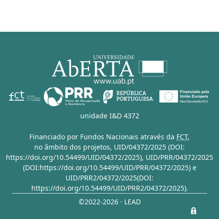
unidade I&D 4372
Financiado por Fundos Nacionais através da
FCT
,
no âmbito dos projetos,
UID/04372/2025 (DOI:
https://doi.org/10.54499/UID/04372/2025)
,
UID/PRR/04372/2025
(DOI:https://doi.org/10.54499/UID/PRR/04372/2025)
e
UID/PRR2/04372/2025(DOI:
https://doi.org/10.54499/UID/PRR2/04372/2025)
.
©2022-2026 · LEAD