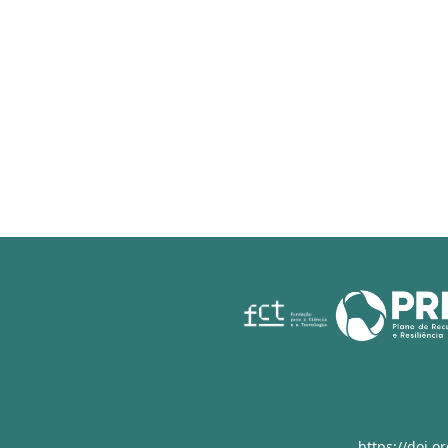
https://doi.