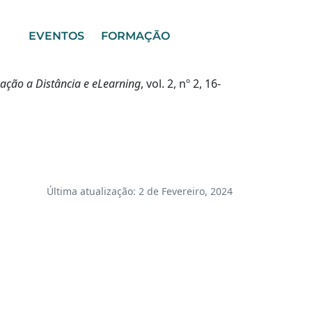
EVENTOS
FORMAÇÃO
ação a Distância e eLearning
, vol. 2, nº 2, 16-
Última atualização: 2 de Fevereiro, 2024