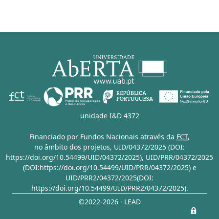
unidade I&D 4372
Financiado por Fundos Nacionais através da
FCT
,
no âmbito dos projetos,
UID/04372/2025 (DOI:
https://doi.org/10.54499/UID/04372/2025)
,
UID/PRR/04372/2025
(DOI:https://doi.org/10.54499/UID/PRR/04372/2025)
e
UID/PRR2/04372/2025(DOI:
https://doi.org/10.54499/UID/PRR2/04372/2025)
.
©2022-2026 · LEAD