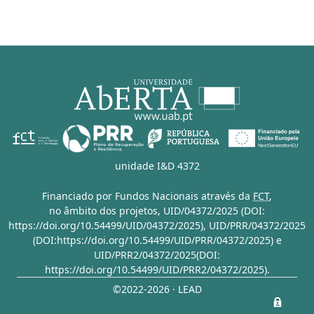
unidade I&D 4372
Financiado por Fundos Nacionais através da
FCT
,
no âmbito dos projetos,
UID/04372/2025 (DOI:
https://doi.org/10.54499/UID/04372/2025)
,
UID/PRR/04372/2025
(DOI:https://doi.org/10.54499/UID/PRR/04372/2025)
e
UID/PRR2/04372/2025(DOI:
https://doi.org/10.54499/UID/PRR2/04372/2025)
.
©2022-2026 · LEAD