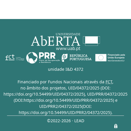
unidade I&D 4372
Financiado por Fundos Nacionais através da
FCT
,
no âmbito dos projetos,
UID/04372/2025 (DOI:
https://doi.org/10.54499/UID/04372/2025)
,
UID/PRR/04372/2025
(DOI:https://doi.org/10.54499/UID/PRR/04372/2025)
e
UID/PRR2/04372/2025(DOI:
https://doi.org/10.54499/UID/PRR2/04372/2025)
.
©2022-2026 · LEAD