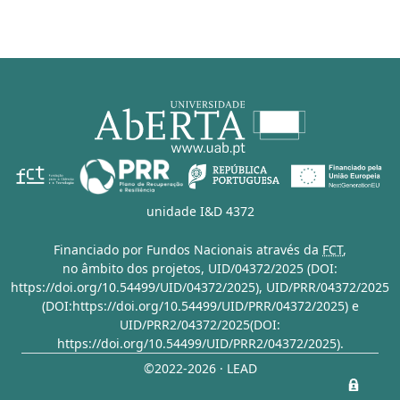
unidade I&D 4372
Financiado por Fundos Nacionais através da
FCT
,
no âmbito dos projetos,
UID/04372/2025 (DOI:
https://doi.org/10.54499/UID/04372/2025)
,
UID/PRR/04372/2025
(DOI:https://doi.org/10.54499/UID/PRR/04372/2025)
e
UID/PRR2/04372/2025(DOI:
https://doi.org/10.54499/UID/PRR2/04372/2025)
.
©2022-2026 · LEAD