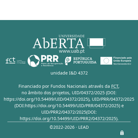
unidade I&D 4372
Financiado por Fundos Nacionais através da
FCT
,
no âmbito dos projetos,
UID/04372/2025 (DOI:
https://doi.org/10.54499/UID/04372/2025)
,
UID/PRR/04372/2025
(DOI:https://doi.org/10.54499/UID/PRR/04372/2025)
e
UID/PRR2/04372/2025(DOI:
https://doi.org/10.54499/UID/PRR2/04372/2025)
.
©2022-2026 · LEAD