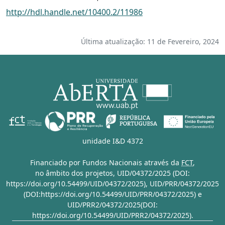
http://hdl.handle.net/10400.2/11986
Última atualização: 11 de Fevereiro, 2024
unidade I&D 4372
Financiado por Fundos Nacionais através da
FCT
,
no âmbito dos projetos,
UID/04372/2025 (DOI:
https://doi.org/10.54499/UID/04372/2025)
,
UID/PRR/04372/2025
(DOI:https://doi.org/10.54499/UID/PRR/04372/2025)
e
UID/PRR2/04372/2025(DOI:
https://doi.org/10.54499/UID/PRR2/04372/2025)
.