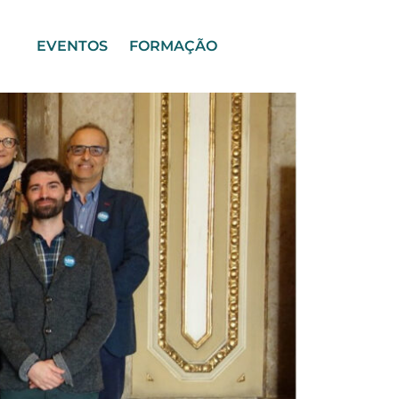
EVENTOS
FORMAÇÃO