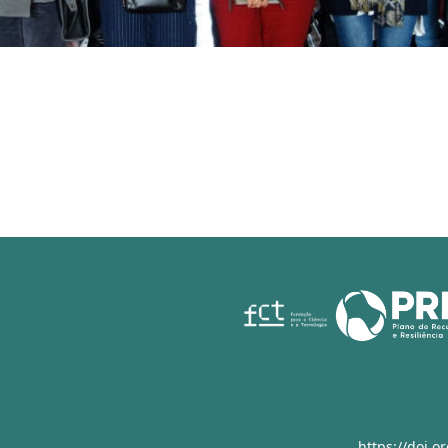
https://doi.