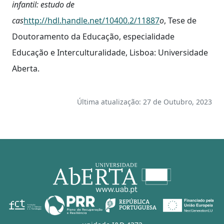
infantil: estudo de
cas
http://hdl.handle.net/10400.2/11887
o
, Tese de
Doutoramento da Educação, especialidade
Educação e Interculturalidade, Lisboa: Universidade
Aberta.
Última atualização: 27 de Outubro, 2023