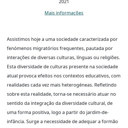
2021
Mais informações
Assistimos hoje a uma sociedade caracterizada por
fenómenos migratórios frequentes, pautada por
interações de diversas culturas, línguas ou religiões.
Esta diversidade de culturas presente na sociedade
atual provoca efeitos nos contextos educativos, com
realidades cada vez mais heterogéneas. Refletindo
sobre esta realidade, torna-se necessário atuar no
sentido da integração da diversidade cultural, de
uma forma positiva, logo a partir do jardim-de-
infância. Surge a necessidade de adequar a formão