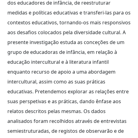
dos educadores de infância, de reestruturar
medidas e políticas educativas e transferi-las para os
contextos educativos, tornando-os mais responsivos
aos desafios colocados pela diversidade cultural. A
presente investigação estuda as conceções de um
grupo de educadoras de infância, em relação à
educação intercultural e à literatura infantil
enquanto recurso de apoio a uma abordagem
intercultural, assim como as suas práticas
educativas. Pretendemos explorar as relações entre
suas perspetivas e as práticas, dando ênfase aos
relatos descritos pelas mesmas. Os dados
analisados foram recolhidos através de entrevistas
semiestruturadas, de registos de observarão e de