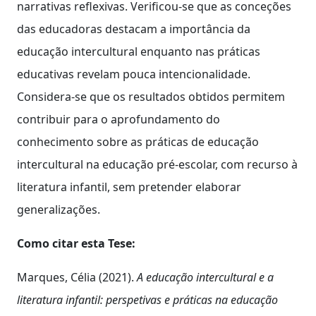
narrativas reflexivas. Verificou-se que as conceções
das educadoras destacam a importância da
educação intercultural enquanto nas práticas
educativas revelam pouca intencionalidade.
Considera-se que os resultados obtidos permitem
contribuir para o aprofundamento do
conhecimento sobre as práticas de educação
intercultural na educação pré-escolar, com recurso à
literatura infantil, sem pretender elaborar
generalizações.
Como citar esta Tese:
Marques, Célia (2021).
A educação intercultural e a
literatura infantil: perspetivas e práticas na educação