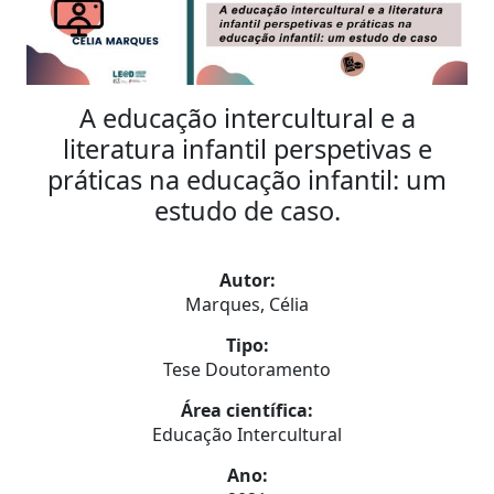
A educação intercultural e a
literatura infantil perspetivas e
práticas na educação infantil: um
estudo de caso.
Autor:
Marques, Célia
Tipo:
Tese Doutoramento
Área científica:
Educação Intercultural
Ano: