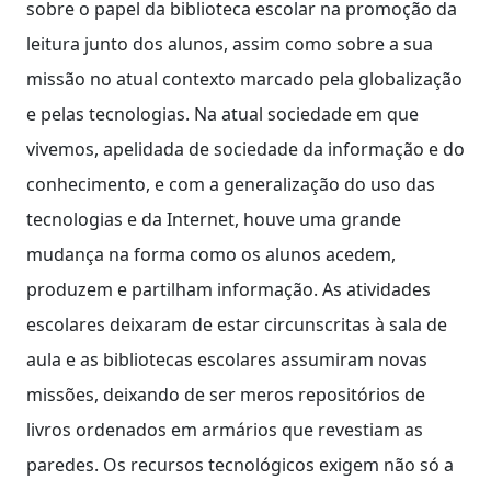
sobre o papel da biblioteca escolar na promoção da
leitura junto dos alunos, assim como sobre a sua
missão no atual contexto marcado pela globalização
e pelas tecnologias. Na atual sociedade em que
vivemos, apelidada de sociedade da informação e do
conhecimento, e com a generalização do uso das
tecnologias e da Internet, houve uma grande
mudança na forma como os alunos acedem,
produzem e partilham informação. As atividades
escolares deixaram de estar circunscritas à sala de
aula e as bibliotecas escolares assumiram novas
missões, deixando de ser meros repositórios de
livros ordenados em armários que revestiam as
paredes. Os recursos tecnológicos exigem não só a