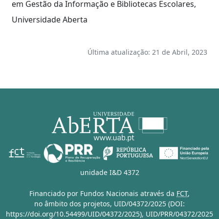
em Gestão da Informação e Bibliotecas Escolares,
Universidade Aberta
Última atualização: 21 de Abril, 2023
unidade I&D 4372
Financiado por Fundos Nacionais através da
FCT
,
no âmbito dos projetos,
UID/04372/2025 (DOI:
https://doi.org/10.54499/UID/04372/2025)
,
UID/PRR/04372/2025