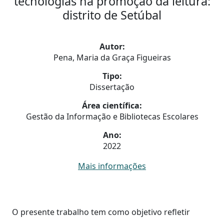
tecnologias na promoção da leitura:
distrito de Setúbal
Autor:
Pena, Maria da Graça Figueiras
Tipo:
Dissertação
Área científica:
Gestão da Informação e Bibliotecas Escolares
Ano:
2022
Mais informações
O presente trabalho tem como objetivo refletir