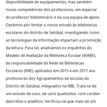
disponibilidade de equipamentos, mas também
novas competências dos professores, em especial
do professor bibliotecário e da sua equipa de apoio.
Optámos por limitar o nosso estudo às bibliotecas
escolares do distrito de Setúbal, investigando como
as tecnologias de informação impactam a promoção
da leitura. Para tal, analisámos os inquéritos do
Modelo de Avaliação da Biblioteca Escolar (MABE),
da responsabilidade da Rede de Bibliotecas
Escolares (RBE), aplicados em 2015 e em 2017 aos
professores dos Agrupamentos de escolas do
Distrito de Setúbal, integrados na RBE. Trata-se de
um estudo de caso, de cariz qualitativo, com caráter
descritivo e analítico. Verificou-se que mais de um