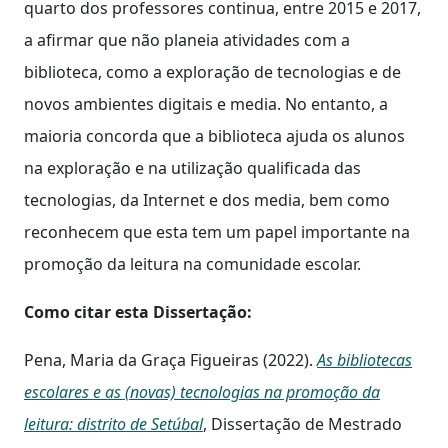
quarto dos professores continua, entre 2015 e 2017,
a afirmar que não planeia atividades com a
biblioteca, como a exploração de tecnologias e de
novos ambientes digitais e media. No entanto, a
maioria concorda que a biblioteca ajuda os alunos
na exploração e na utilização qualificada das
tecnologias, da Internet e dos media, bem como
reconhecem que esta tem um papel importante na
promoção da leitura na comunidade escolar.
Como citar esta Dissertação:
Pena, Maria da Graça Figueiras (2022).
As bibliotecas
escolares e as (novas) tecnologias na promoção da
leitura: distrito de Setúbal
, Dissertação de Mestrado