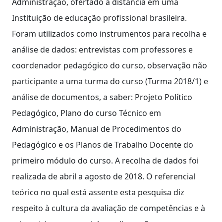
Administração, ofertado a distância em uma
Instituição de educação profissional brasileira.
Foram utilizados como instrumentos para recolha e
análise de dados: entrevistas com professores e
coordenador pedagógico do curso, observação não
participante a uma turma do curso (Turma 2018/1) e
análise de documentos, a saber: Projeto Político
Pedagógico, Plano do curso Técnico em
Administração, Manual de Procedimentos do
Pedagógico e os Planos de Trabalho Docente do
primeiro módulo do curso. A recolha de dados foi
realizada de abril a agosto de 2018. O referencial
teórico no qual está assente esta pesquisa diz
respeito à cultura da avaliação de competências e à