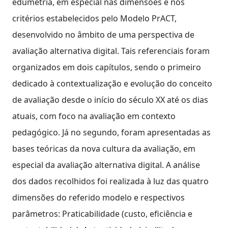
edumetria, em especial nas dimensões e nos
critérios estabelecidos pelo Modelo PrACT,
desenvolvido no âmbito de uma perspectiva de
avaliação alternativa digital. Tais referenciais foram
organizados em dois capítulos, sendo o primeiro
dedicado à contextualização e evolução do conceito
de avaliação desde o início do século XX até os dias
atuais, com foco na avaliação em contexto
pedagógico. Já no segundo, foram apresentadas as
bases teóricas da nova cultura da avaliação, em
especial da avaliação alternativa digital. A análise
dos dados recolhidos foi realizada à luz das quatro
dimensões do referido modelo e respectivos
parâmetros: Praticabilidade (custo, eficiência e