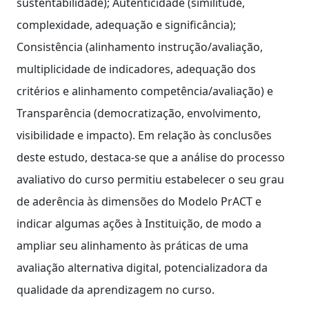
sustentabilidade); Autenticidade (similitude,
complexidade, adequação e significância);
Consistência (alinhamento instrução/avaliação,
multiplicidade de indicadores, adequação dos
critérios e alinhamento competência/avaliação) e
Transparência (democratização, envolvimento,
visibilidade e impacto). Em relação às conclusões
deste estudo, destaca-se que a análise do processo
avaliativo do curso permitiu estabelecer o seu grau
de aderência às dimensões do Modelo PrACT e
indicar algumas ações à Instituição, de modo a
ampliar seu alinhamento às práticas de uma
avaliação alternativa digital, potencializadora da
qualidade da aprendizagem no curso.