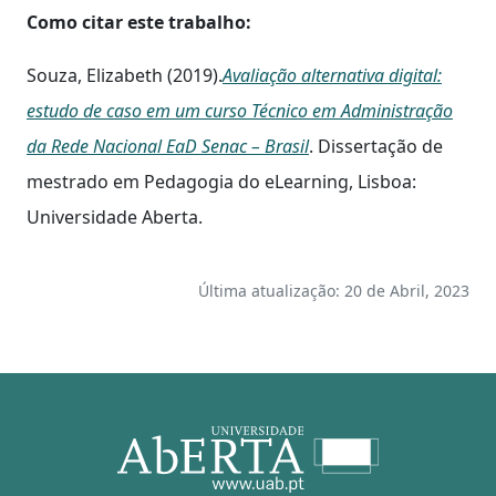
Como citar este trabalho:
Souza, Elizabeth (2019).
Avaliação alternativa digital:
estudo de caso em um curso Técnico em Administração
da Rede Nacional EaD Senac – Brasil
. Dissertação de
mestrado em Pedagogia do eLearning, Lisboa:
Universidade Aberta.
Última atualização: 20 de Abril, 2023