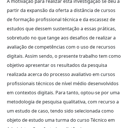
A motivação para realizar esta investigação se deu a
partir da expansão da oferta a distância de cursos
de formação profissional técnica e da escassez de
estudos que dessem sustentação a essas práticas,
sobretudo no que tange aos desafios de realizar a
avaliação de competências com o uso de recursos
digitais. Assim sendo, o presente trabalho tem como
objetivo apresentar os resultados da pesquisa
realizada acerca do processo avaliativo em cursos
profissionais técnicos de nível médio desenvolvidos
em contextos digitais. Para tanto, optou-se por uma
metodologia de pesquisa qualitativa, com recurso a
um estudo de caso, tendo sido selecionada como
objeto de estudo uma turma do curso Técnico em