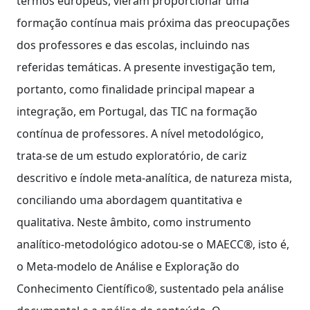
termos europeus, vieram proporcionar uma
formação contínua mais próxima das preocupações
dos professores e das escolas, incluindo nas
referidas temáticas. A presente investigação tem,
portanto, como finalidade principal mapear a
integração, em Portugal, das TIC na formação
contínua de professores. A nível metodológico,
trata-se de um estudo exploratório, de cariz
descritivo e índole meta-analítica, de natureza mista,
conciliando uma abordagem quantitativa e
qualitativa. Neste âmbito, como instrumento
analítico-metodológico adotou-se o MAECC®, isto é,
o Meta-modelo de Análise e Exploração do
Conhecimento Científico®, sustentado pela análise