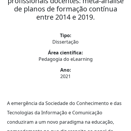
profissionais docentes: meta-análise
de planos de formação contínua
entre 2014 e 2019.
Tipo:
Dissertação
Área científica:
Pedagogia do eLearning
Ano:
2021
A emergência da Sociedade do Conhecimento e das
Tecnologias da Informação e Comunicação
conduziram a um novo paradigma na educação,