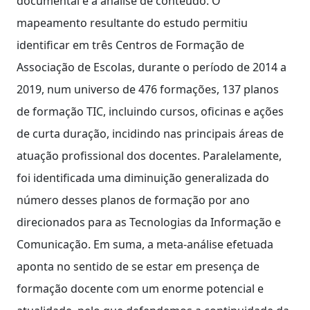
documental e a análise de conteúdo. O
mapeamento resultante do estudo permitiu
identificar em três Centros de Formação de
Associação de Escolas, durante o período de 2014 a
2019, num universo de 476 formações, 137 planos
de formação TIC, incluindo cursos, oficinas e ações
de curta duração, incidindo nas principais áreas de
atuação profissional dos docentes. Paralelamente,
foi identificada uma diminuição generalizada do
número desses planos de formação por ano
direcionados para as Tecnologias da Informação e
Comunicação. Em suma, a meta-análise efetuada
aponta no sentido de se estar em presença de
formação docente com um enorme potencial e