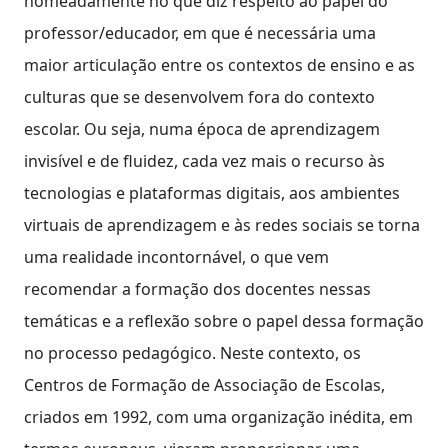
nomeadamente no que diz respeito ao papel do
professor/educador, em que é necessária uma
maior articulação entre os contextos de ensino e as
culturas que se desenvolvem fora do contexto
escolar. Ou seja, numa época de aprendizagem
invisível e de fluidez, cada vez mais o recurso às
tecnologias e plataformas digitais, aos ambientes
virtuais de aprendizagem e às redes sociais se torna
uma realidade incontornável, o que vem
recomendar a formação dos docentes nessas
temáticas e a reflexão sobre o papel dessa formação
no processo pedagógico. Neste contexto, os
Centros de Formação de Associação de Escolas,
criados em 1992, com uma organização inédita, em