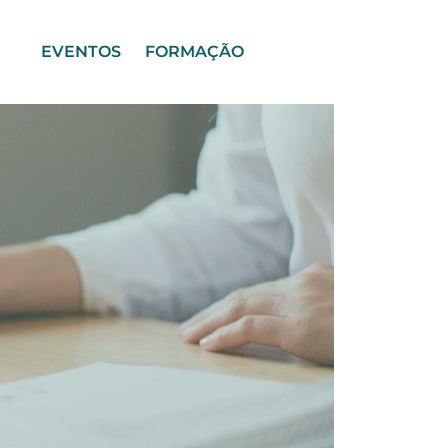
EVENTOS
FORMAÇÃO