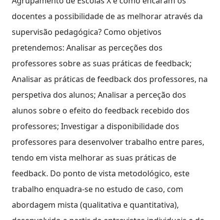
Agrupamento de Escolas X e como encaram os
docentes a possibilidade de as melhorar através da
supervisão pedagógica? Como objetivos
pretendemos: Analisar as perceções dos
professores sobre as suas práticas de feedback;
Analisar as práticas de feedback dos professores, na
perspetiva dos alunos; Analisar a perceção dos
alunos sobre o efeito do feedback recebido dos
professores; Investigar a disponibilidade dos
professores para desenvolver trabalho entre pares,
tendo em vista melhorar as suas práticas de
feedback. Do ponto de vista metodológico, este
trabalho enquadra-se no estudo de caso, com
abordagem mista (qualitativa e quantitativa),