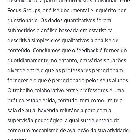
desenvolvido a partir de entrevistas individuais e de
Focus Groups, análise documental e inquérito por
questionário. Os dados quantitativos foram
submetidos a análise baseada em estatística
descritiva simples e os qualitativos a análise de
conteúdo. Concluímos que o feedback é fornecido
quotidianamente, no entanto, em várias situações
diverge entre o que os professores percecionam
fornecer e o que é percecionado pelos seus alunos.
O trabalho colaborativo entre professores é uma
prática estabelecida, contudo, tem como limite a
sala de aula, havendo relutância para com a
supervisão pedagógica, a qual surge entendida
como um mecanismo de avaliação da sua atividade