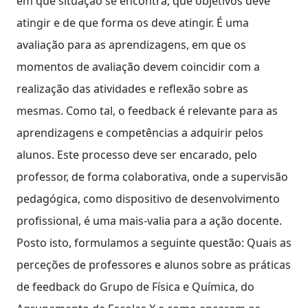
em que situação se encontra, que objetivos deve
atingir e de que forma os deve atingir. É uma
avaliação para as aprendizagens, em que os
momentos de avaliação devem coincidir com a
realização das atividades e reflexão sobre as
mesmas. Como tal, o feedback é relevante para as
aprendizagens e competências a adquirir pelos
alunos. Este processo deve ser encarado, pelo
professor, de forma colaborativa, onde a supervisão
pedagógica, como dispositivo de desenvolvimento
profissional, é uma mais-valia para a ação docente.
Posto isto, formulamos a seguinte questão: Quais as
perceções de professores e alunos sobre as práticas
de feedback do Grupo de Física e Química, do