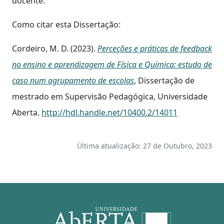
docente.
Como citar esta Dissertação:
Cordeiro, M. D. (2023).
Perceções e práticas de feedback
no ensino e aprendizagem de Física e Química: estudo de
caso num agrupamento de escolas
, Dissertação de
mestrado em Supervisão Pedagógica, Universidade
Aberta.
http://hdl.handle.net/10400.2/14011
Última atualização: 27 de Outubro, 2023