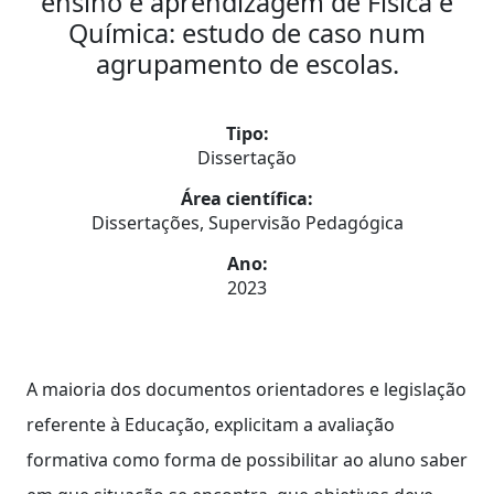
ensino e aprendizagem de Física e
Química: estudo de caso num
agrupamento de escolas.
Tipo:
Dissertação
Área científica:
Dissertações, Supervisão Pedagógica
Ano:
2023
A maioria dos documentos orientadores e legislação
referente à Educação, explicitam a avaliação
formativa como forma de possibilitar ao aluno saber