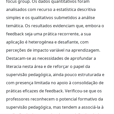
focus group. Os dados quantitativos foram
analisados com recurso a estatística descritiva
simples e os qualitativos submetidos a análise
temática. Os resultados evidenciam que, embora o
feedback seja uma prática recorrente, a sua
aplicação é heterogénea e desafiante, com
perceções de impacto variável na aprendizagem.
Destacam-se as necessidades de aprofundar a
literacia nesta área e de reforçar o papel da
supervisão pedagógica, ainda pouco estruturada e
com presença limitada no apoio à consolidação de
práticas eficazes de feedback. Verificou-se que os
professores reconhecem o potencial formativo da
supervisão pedagógica, mas tendem a associá-la à