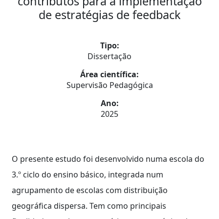
contributos para a implementação
de estratégias de feedback
Tipo:
Dissertação
Área científica:
Supervisão Pedagógica
Ano:
2025
O presente estudo foi desenvolvido numa escola do
3.º ciclo do ensino básico, integrada num
agrupamento de escolas com distribuição
geográfica dispersa. Tem como principais