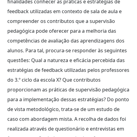
finalidades conhecer as práticas e estratégias de
feedback utilizadas em contexto de sala de aula e
compreender os contributos que a supervisão
pedagógica pode oferecer para a melhoria das
competências de avaliação das aprendizagens dos
alunos. Para tal, procura-se responder às seguintes
questões: Qual a natureza e eficácia percebida das
estratégias de feedback utilizadas pelos professores
do 3.º ciclo da escola X? Que contributos
proporcionam as práticas de supervisão pedagógica
para a implementação dessas estratégias? Do ponto
de vista metodológico, trata-se de um estudo de
caso com abordagem mista. A recolha de dados foi
realizada através de questionário e entrevistas em