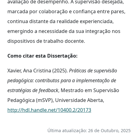
avaliação de desempenho. A supervisão desejada,
marcada por colaboração e confiança entre pares,
continua distante da realidade experienciada,
emergindo a necessidade da sua integração nos
dispositivos de trabalho docente.
Como citar esta Dissertação:
Xavier, Ana Cristina (2025).
Práticas de supervisão
pedagógica: contributos para a implementação de
estratégias de feedback
, Mestrado em Supervisão
Pedagógica (mSVP), Universidade Aberta,
http://hdl.handle.net/10400.2/20173
Última atualização: 26 de Outubro, 2025