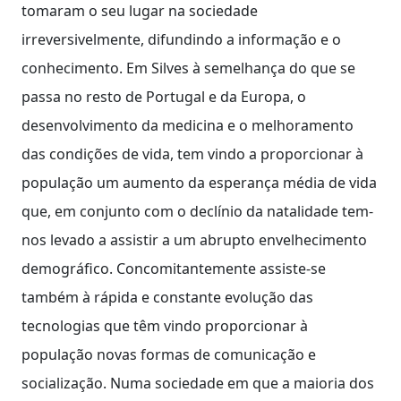
tomaram o seu lugar na sociedade
irreversivelmente, difundindo a informação e o
conhecimento. Em Silves à semelhança do que se
passa no resto de Portugal e da Europa, o
desenvolvimento da medicina e o melhoramento
das condições de vida, tem vindo a proporcionar à
população um aumento da esperança média de vida
que, em conjunto com o declínio da natalidade tem-
nos levado a assistir a um abrupto envelhecimento
demográfico. Concomitantemente assiste-se
também à rápida e constante evolução das
tecnologias que têm vindo proporcionar à
população novas formas de comunicação e
socialização. Numa sociedade em que a maioria dos