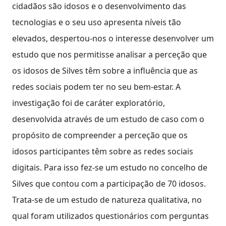
cidadãos são idosos e o desenvolvimento das
tecnologias e o seu uso apresenta níveis tão
elevados, despertou-nos o interesse desenvolver um
estudo que nos permitisse analisar a perceção que
os idosos de Silves têm sobre a influência que as
redes sociais podem ter no seu bem-estar. A
investigação foi de caráter exploratório,
desenvolvida através de um estudo de caso com o
propósito de compreender a perceção que os
idosos participantes têm sobre as redes sociais
digitais. Para isso fez-se um estudo no concelho de
Silves que contou com a participação de 70 idosos.
Trata-se de um estudo de natureza qualitativa, no
qual foram utilizados questionários com perguntas