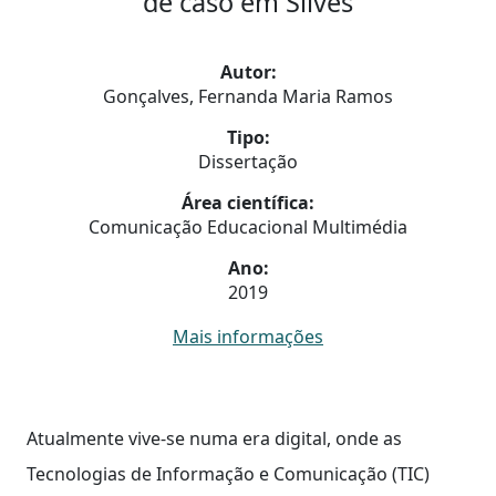
de caso em Silves
Autor:
Gonçalves, Fernanda Maria Ramos
Tipo:
Dissertação
Área científica:
Comunicação Educacional Multimédia
Ano:
2019
Mais informações
Atualmente vive-se numa era digital, onde as
Tecnologias de Informação e Comunicação (TIC)