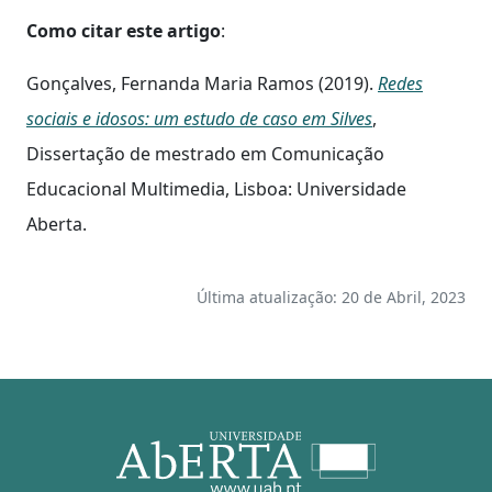
Como citar este artigo
:
Gonçalves, Fernanda Maria Ramos (2019).
Redes
sociais e idosos: um estudo de caso em Silves
,
Dissertação de mestrado em Comunicação
Educacional Multimedia, Lisboa: Universidade
Aberta.
Última atualização: 20 de Abril, 2023