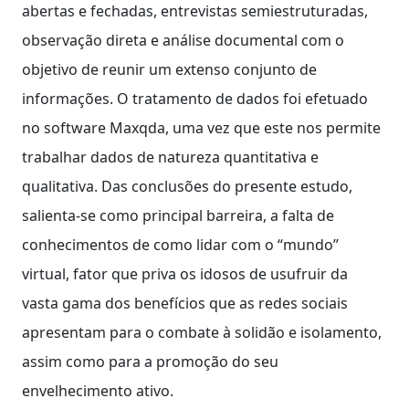
abertas e fechadas, entrevistas semiestruturadas,
observação direta e análise documental com o
objetivo de reunir um extenso conjunto de
informações. O tratamento de dados foi efetuado
no software Maxqda, uma vez que este nos permite
trabalhar dados de natureza quantitativa e
qualitativa. Das conclusões do presente estudo,
salienta-se como principal barreira, a falta de
conhecimentos de como lidar com o “mundo”
virtual, fator que priva os idosos de usufruir da
vasta gama dos benefícios que as redes sociais
apresentam para o combate à solidão e isolamento,
assim como para a promoção do seu
envelhecimento ativo.