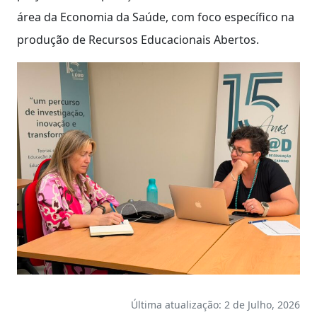
área da Economia da Saúde, com foco específico na
produção de Recursos Educacionais Abertos.
Última atualização: 2 de Julho, 2026