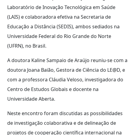
Laboratório de Inovação Tecnológica em Saúde
(LAIS) e colaboradora efetiva na Secretaria de
Educação a Distância (SEDIS), ambos sediados na
Universidade Federal do Rio Grande do Norte
(UFRN), no Brasil.
A doutora Kaline Sampaio de Araújo reuniu-se com a
doutora Joana Baião, Gestora de Ciência do LE@D, e
com a professora Cláudia Veloso, investigadora do
Centro de Estudos Globais e docente na
Universidade Aberta.
Neste encontro foram discutidas as possibilidades
de investigação colaborativa e de delineação de
projetos de cooperação científica internacional na