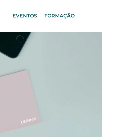
EVENTOS
FORMAÇÃO