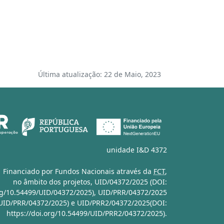
Última atualização: 22 de Maio, 2023
unidade I&D 4372
Financiado por Fundos Nacionais através da
FCT
,
no âmbito dos projetos,
UID/04372/2025 (DOI:
org/10.54499/UID/04372/2025)
,
UID/PRR/04372/2025
/UID/PRR/04372/2025)
e
UID/PRR2/04372/2025(DOI:
https://doi.org/10.54499/UID/PRR2/04372/2025)
.