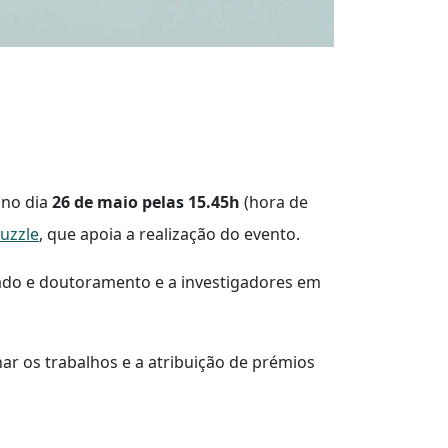
 no dia
26 de maio pelas 15.45h
(hora de
uzzle
, que apoia a realização do evento.
trado e doutoramento e a investigadores em
r os trabalhos e a atribuição de prémios