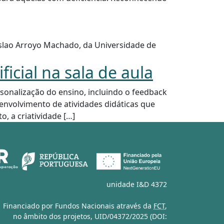
lao Arroyo Machado, da Universidade de
icial na sala de aula
sonalização do ensino, incluindo o feedback
senvolvimento de atividades didáticas que
 a criatividade […]
unidade I&D 4372
Financiado por Fundos Nacionais através da
FCT
,
no âmbito dos projetos,
UID/04372/2025 (DOI: