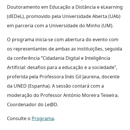
Doutoramento em Educação a Distância e eLearning
(dEDeL), promovido pela Universidade Aberta (UAb)
em parceria com a Universidade do Minho (UM).
O programa inicia-se com abertura do evento com
os representantes de ambas as instituições, seguida
da conferência “Cidadania Digital e Inteligência
Artificial: desafios para a educação e a sociedade”,
proferida pela Professora Inés Gil Jaurena, docente
da UNED (Espanha). A sessão contará com a
moderação do Professor António Moreira Teixeira,
Coordenador do Le@D.
Consulte o
Programa
.