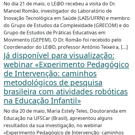
No dia 21 de maio, o LE@D recebeu a visita do Dr.
Manoel Romão, investigador do Laboratório de
Inovação Tecnológica em Saúde (LAIS/UFRN) e membro
do Grupo de Estudos da Complexidade (GRECOM) e do
Grupo de Estudos de Práticas Educativas em
Movimento (GEPEM). O Dr. Romão foi recebido pelo
Coordenador do LE@D, professor António Teixeira, […]
Já disponível para visualização:
webinar «Experimento Pedagógico
de Intervenção: caminhos
metodológicos de pesquisa
brasileira com atividades robóticas
na Educação Infantil»
No dia 20 de maio, Maria Estely Teles, Doutoranda em
Educação na UFSCar (Brasil), apresentou alguns
resultados da sua investigação, no webinar
«Experimento Pedagógico de Intervenção: caminhos