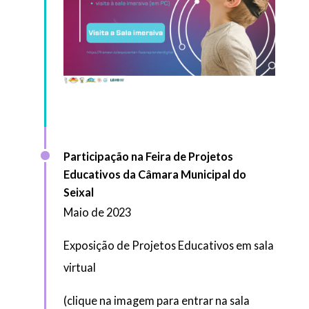
Participação na Feira de Projetos
Educativos da Câmara Municipal do
Seixal
Maio de 2023
Exposição de Projetos Educativos em sala
virtual
(clique na imagem para entrar na sala