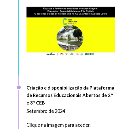
Criação e disponibilização da Plataforma
de Recursos Educacionais Abertos de 2.º
e 3.º CEB
Setembro de 2024
Clique na imagem para aceder.