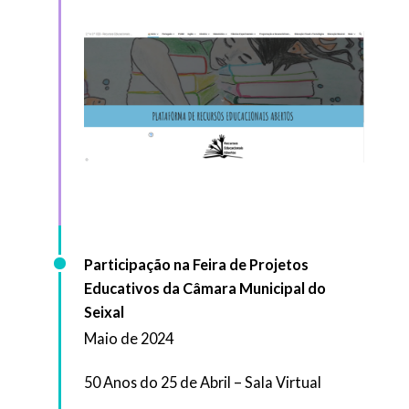
Participação na Feira de Projetos
Educativos da Câmara Municipal do
Seixal
Maio de 2024
50 Anos do 25 de Abril – Sala Virtual