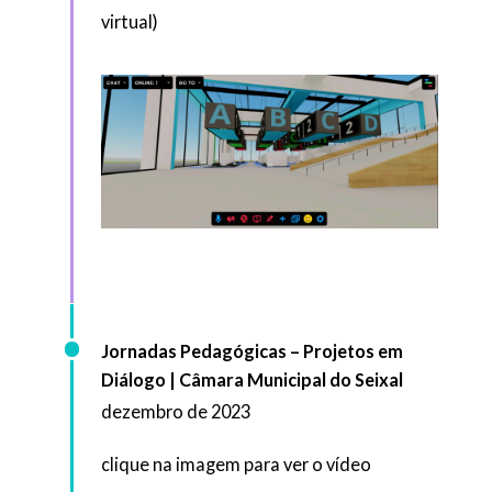
virtual)
Jornadas Pedagógicas – Projetos em
Diálogo | Câmara Municipal do Seixal
dezembro de 2023
clique na imagem para ver o vídeo