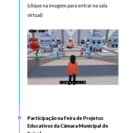
(clique na imagem para entrar na sala
virtual)
Participação na Feira de Projetos
Educativos da Câmara Municipal do