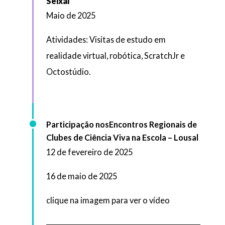
Seixal
Maio de 2025
Atividades: Visitas de estudo em
realidade virtual, robótica, ScratchJr e
Octostúdio.
Participação nos
Encontros Regionais de
Clubes de Ciência Viva na Escola – Lousal
12 de fevereiro de 2025
16 de maio de 2025
clique na imagem para ver o vídeo