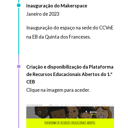
Inauguração do Makerspace
Janeiro de 2023
Inauguração do espaço na sede do CCVnE
na EB da Quinta dos Franceses.
Criação e disponibilização da Plataforma
de Recursos Educacionais Abertos do 1.º
CEB
Clique na imagem para aceder.