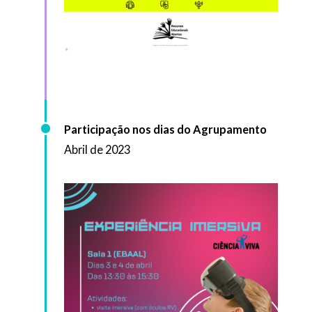
Participação nos dias do Agrupamento
Abril de 2023