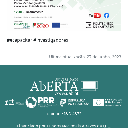
#ecapacitar #investigadores
Última atualização: 27 de Junho, 2023
unidade I&D 4372
Financiado por Fundos Nacionais através da
FCT
,