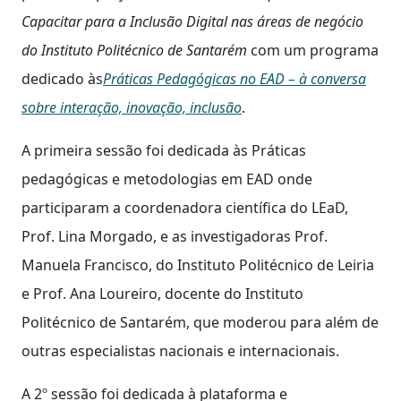
Capacitar para a Inclusão Digital nas áreas de negócio
do Instituto Politécnico de Santarém
com um programa
dedicado às
Práticas Pedagógicas no EAD – à conversa
sobre interação, inovação, inclusão
.
A primeira sessão foi dedicada às Práticas
pedagógicas e metodologias em EAD onde
participaram a coordenadora científica do LEaD,
Prof. Lina Morgado, e as investigadoras Prof.
Manuela Francisco, do Instituto Politécnico de Leiria
e Prof. Ana Loureiro, docente do Instituto
Politécnico de Santarém, que moderou para além de
outras especialistas nacionais e internacionais.
A 2º sessão foi dedicada à plataforma e