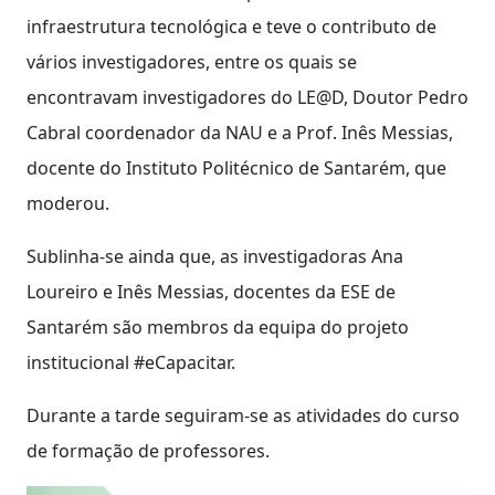
infraestrutura tecnológica e teve o contributo de
vários investigadores, entre os quais se
encontravam investigadores do LE@D, Doutor Pedro
Cabral coordenador da NAU e a Prof. Inês Messias,
docente do Instituto Politécnico de Santarém, que
moderou.
Sublinha-se ainda que, as investigadoras Ana
Loureiro e Inês Messias, docentes da ESE de
Santarém são membros da equipa do projeto
institucional #eCapacitar.
Durante a tarde seguiram-se as atividades do curso
de formação de professores.