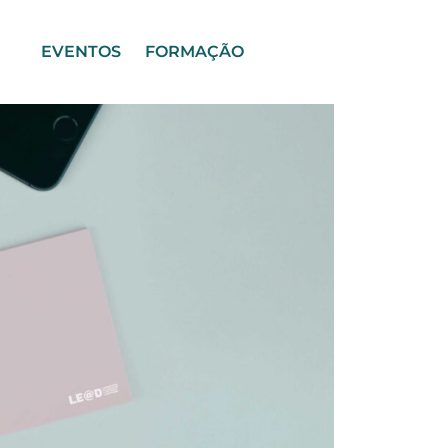
EVENTOS
FORMAÇÃO