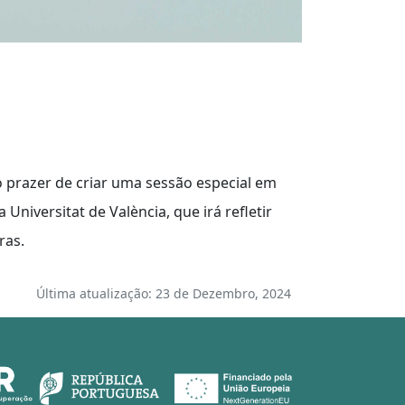
o prazer de criar uma sessão especial em
niversitat de València, que irá refletir
ras.
Última atualização: 23 de Dezembro, 2024