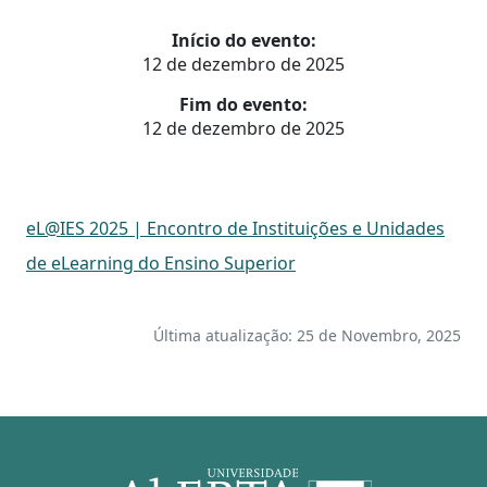
Início do evento:
12 de dezembro de 2025
Fim do evento:
12 de dezembro de 2025
eL@IES 2025 | Encontro de Instituições e Unidades
de eLearning do Ensino Superior
Última atualização: 25 de Novembro, 2025