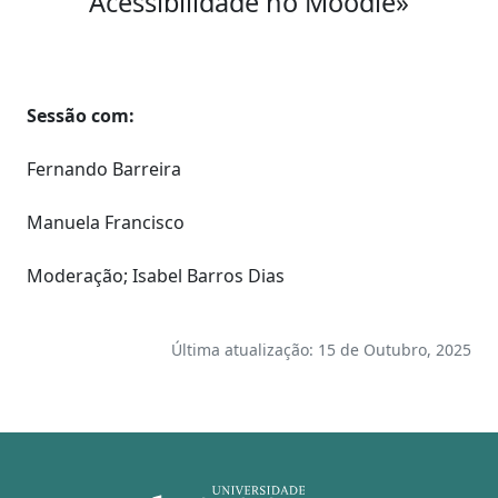
Acessibilidade no Moodle»
Sessão com:
Fernando Barreira
Manuela Francisco
Moderação; Isabel Barros Dias
Última atualização: 15 de Outubro, 2025