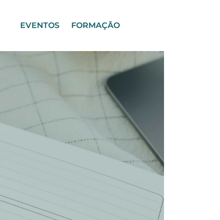
EVENTOS
FORMAÇÃO