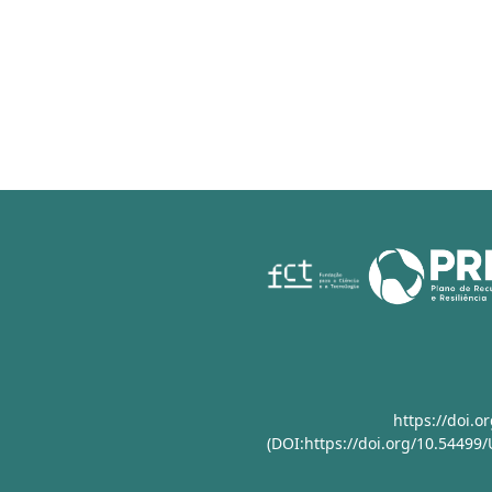
https://doi.
(DOI:https://doi.org/10.54499