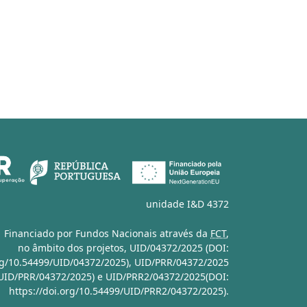
unidade I&D 4372
Financiado por Fundos Nacionais através da
FCT
,
no âmbito dos projetos,
UID/04372/2025 (DOI:
org/10.54499/UID/04372/2025)
,
UID/PRR/04372/2025
/UID/PRR/04372/2025)
e
UID/PRR2/04372/2025(DOI:
https://doi.org/10.54499/UID/PRR2/04372/2025)
.