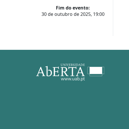
Fim do evento:
30 de outubro de 2025, 19:00