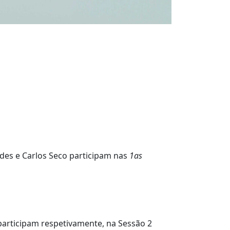
des e Carlos Seco participam nas
1as
participam respetivamente, na Sessão 2