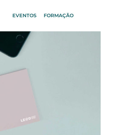
EVENTOS
FORMAÇÃO