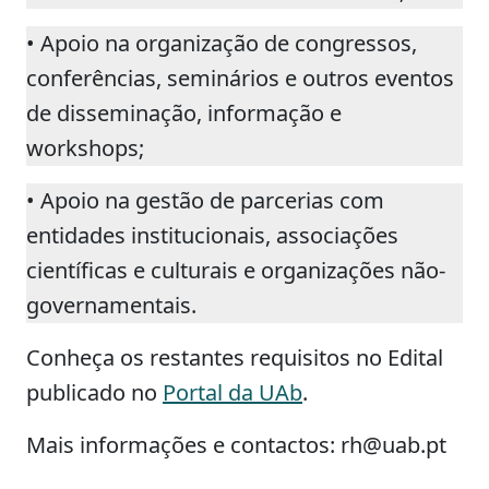
• Apoio na organização de congressos,
conferências, seminários e outros eventos
de disseminação, informação e
workshops;
• Apoio na gestão de parcerias com
entidades institucionais, associações
científicas e culturais e organizações não-
governamentais.
Conheça os restantes requisitos no Edital
publicado no
Portal da UAb
.
Mais informações e contactos: rh@uab.pt