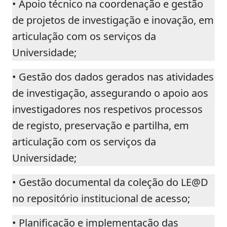
• Apoio técnico na coordenação e gestão
de projetos de investigação e inovação, em
articulação com os serviços da
Universidade;
• Gestão dos dados gerados nas atividades
de investigação, assegurando o apoio aos
investigadores nos respetivos processos
de registo, preservação e partilha, em
articulação com os serviços da
Universidade;
• Gestão documental da coleção do LE@D
no repositório institucional de acesso;
• Planificação e implementação das