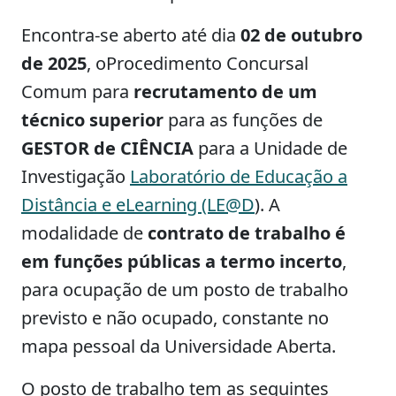
Encontra-se aberto até dia
02 de outubro
de 2025
, o
Procedimento Concursal
Comum para
recrutamento de um
técnico superior
para as funções de
GESTOR de CIÊNCIA
para a Unidade de
Investigação
Laboratório de Educação a
Distância e eLearning (LE@D
). A
modalidade de
contrato de trabalho é
em funções públicas a termo incerto
,
para ocupação de um posto de trabalho
previsto e não ocupado, constante no
mapa pessoal da Universidade Aberta.
O posto de trabalho tem as seguintes