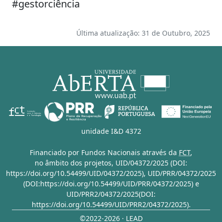
#gestorciência
Última atualização: 31 de Outubro, 2025
unidade I&D 4372
Financiado por Fundos Nacionais através da
FCT
,
no âmbito dos projetos,
UID/04372/2025 (DOI:
https://doi.org/10.54499/UID/04372/2025)
,
UID/PRR/04372/2025
(DOI:https://doi.org/10.54499/UID/PRR/04372/2025)
e
UID/PRR2/04372/2025(DOI:
https://doi.org/10.54499/UID/PRR2/04372/2025)
.
©2022-2026 · LEAD