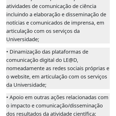
atividades de comunicação de ciência
incluindo a elaboração e disseminação de
notícias e comunicados de imprensa, em
articulação com os serviços da
Universidade;
• Dinamização das plataformas de
comunicação digital do LE@D,
nomeadamente as redes sociais próprias e
o website, em articulação com os serviços
da Universidade;
• Apoio em outras ações relacionadas com
o impacto e comunicação/disseminação
dos resultados da atividade científica;