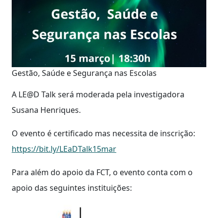
Gestão, Saúde e Segurança nas Escolas
A LE@D Talk será moderada pela investigadora
Susana Henriques.
O evento é certificado mas necessita de inscrição:
https://bit.ly/LEaDTalk15mar
Para além do apoio da FCT, o evento conta com o
apoio das seguintes instituições: