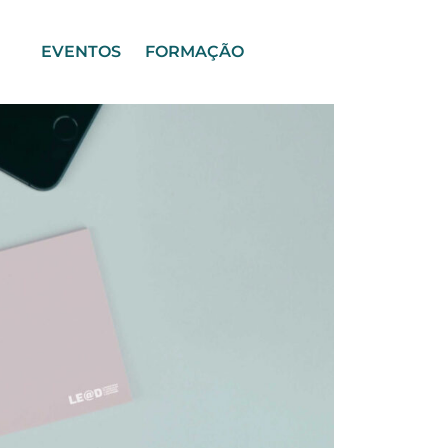
EVENTOS
FORMAÇÃO