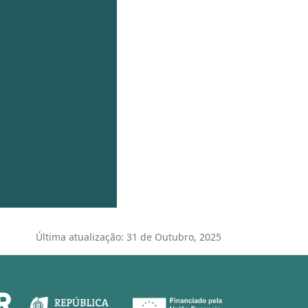
Última atualização: 31 de Outubro, 2025