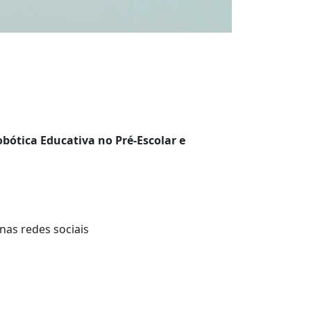
ótica Educativa no Pré-Escolar e
nas redes sociais