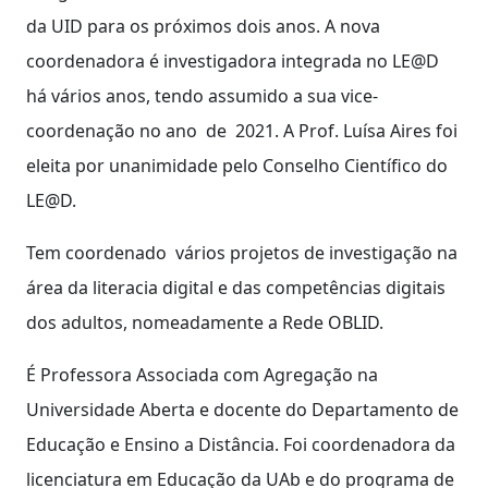
da UID para os próximos dois anos. A nova
coordenadora é investigadora integrada no LE@D
há vários anos, tendo assumido a sua vice-
coordenação no ano de 2021. A Prof. Luísa Aires foi
eleita por unanimidade pelo Conselho Científico do
LE@D.
Tem coordenado vários projetos de investigação na
área da literacia digital e das competências digitais
dos adultos, nomeadamente a Rede OBLID.
É Professora Associada com Agregação na
Universidade Aberta e docente do Departamento de
Educação e Ensino a Distância. Foi coordenadora da
licenciatura em Educação da UAb e do programa de