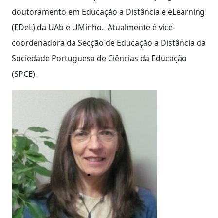
doutoramento em Educação a Distância e eLearning
(EDeL) da UAb e UMinho. Atualmente é vice-
coordenadora da Secção de Educação a Distância da
Sociedade Portuguesa de Ciências da Educação
(SPCE).