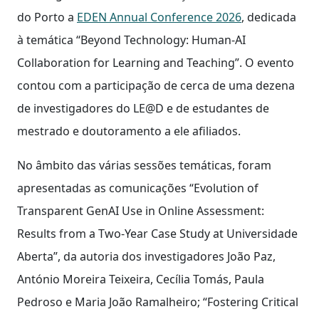
do Porto a
EDEN Annual Conference 2026
, dedicada
à temática “Beyond Technology: Human-AI
Collaboration for Learning and Teaching”. O evento
contou com a participação de cerca de uma dezena
de investigadores do LE@D e de estudantes de
mestrado e doutoramento a ele afiliados.
No âmbito das várias sessões temáticas, foram
apresentadas as comunicações “Evolution of
Transparent GenAI Use in Online Assessment:
Results from a Two-Year Case Study at Universidade
Aberta”, da autoria dos investigadores João Paz,
António Moreira Teixeira, Cecília Tomás, Paula
Pedroso e Maria João Ramalheiro; “Fostering Critical