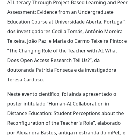
AI Literacy Through Project-Based Learning and Peer
Assessment: Evidence from an Undergraduate
Education Course at Universidade Aberta, Portugal”,
dos investigadores Cecília Tomás, António Moreira
Teixeira, João Paz, e Maria do Carmo Teixeira Pinto; e
“The Changing Role of the Teacher with AI: What
Does Open Access Research Tell Us?”, da
doutoranda Patrícia Fonseca e da investigadora
Teresa Cardoso.
Neste evento científico, foi ainda apresentado o
poster intitulado “Human-AI Collaboration in
Distance Education: Student Perceptions about the
Reconfiguration of the Teacher’s Role”, elaborado
por Alexandra Bastos, antiga mestranda do mPeL, e