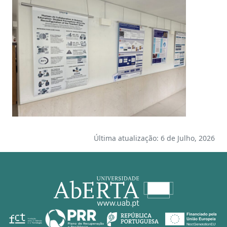
Última atualização: 6 de Julho, 2026