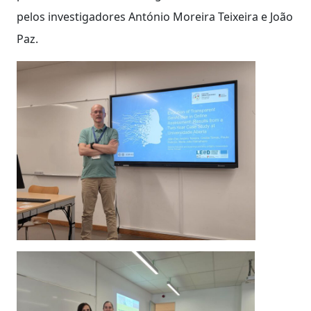
pelos investigadores António Moreira Teixeira e João
Paz.