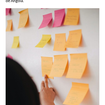
de Angola.