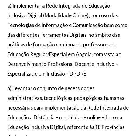
a) Implementar a Rede Integrada de Educação
Inclusiva Digital (Modalidade Online), com uso das
Tecnologias de Informação e Comunicação bem como
das diferentes Ferramentas Digitais, no âmbito das
práticas de formação contínua de professores de
Educação Regular/Especial em Angola, com vista ao
Desenvolvimento Profissional Docente Inclusivo –
Especializado em Inclusão – DPDI/EI
b) Levantar o conjunto de necessidades
administrativas, tecnológicas, pedagógicas, humanas
necessárias para implementação da Rede Integrada de
Educação a Distância – modalidade online – foco na
Educação Inclusiva Digital, referente às 18 Províncias